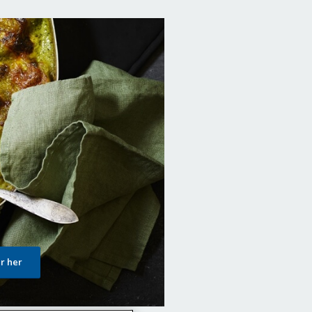
er her