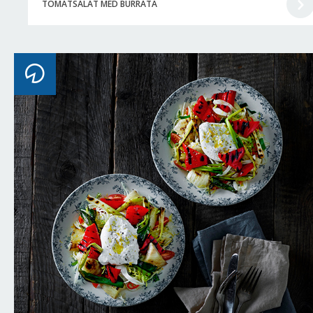
TOMATSALAT MED BURRATA