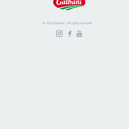
© 2023 Galbani - All rights reserved