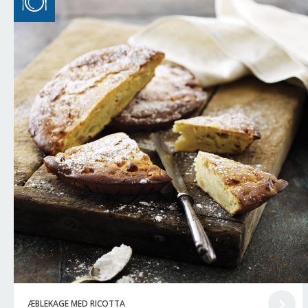
ÆBLEKAGE MED RICOTTA