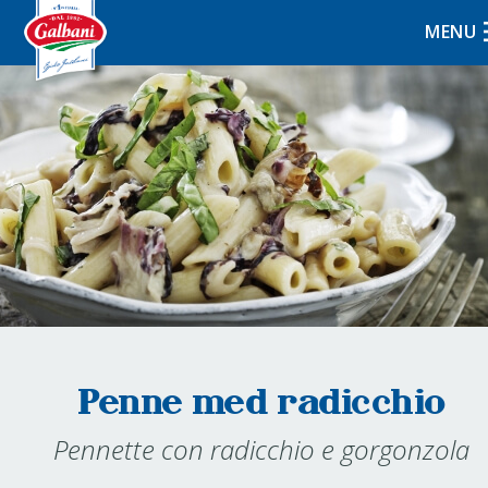
MENU
Penne med radicchio
Pennette con radicchio e gorgonzola