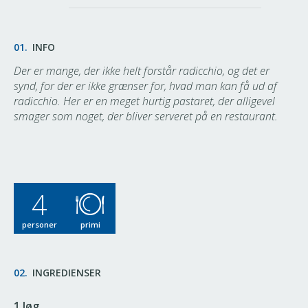
01.
INFO
Der er mange, der ikke helt forstår radicchio, og det er
synd, for der er ikke grænser for, hvad man kan få ud af
radicchio. Her er en meget hurtig pastaret, der alligevel
smager som noget, der bliver serveret på en restaurant.
4
personer
primi
02.
INGREDIENSER
1 løg