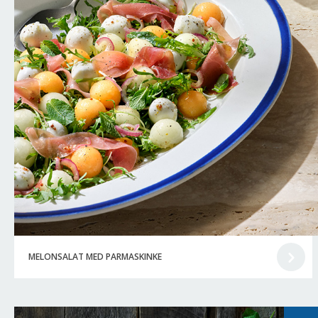
MELONSALAT MED PARMASKINKE