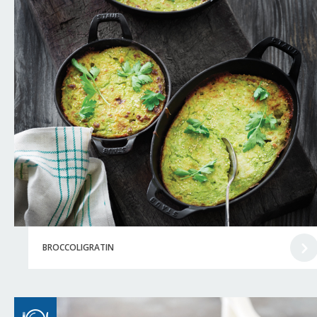
BROCCOLIGRATIN