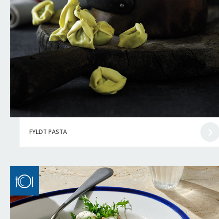
FYLDT PASTA