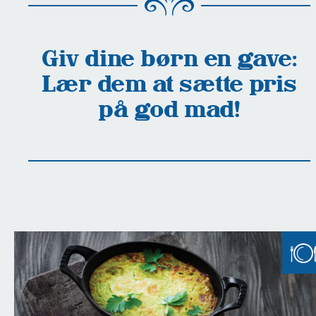
Giv dine børn en gave:
Lær dem at sætte pris
på god mad!