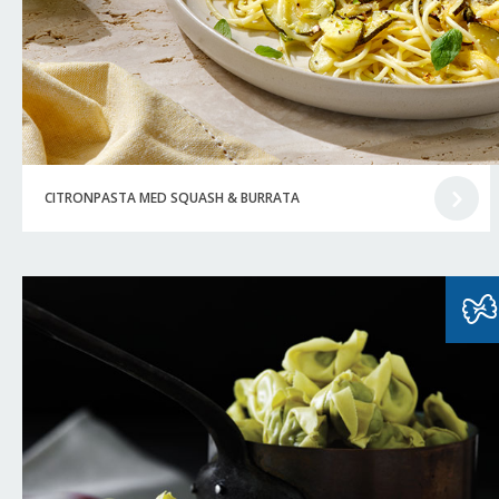
CITRONPASTA MED SQUASH & BURRATA