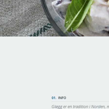
01.
INFO
Gløgg er en tradition i Norden, 